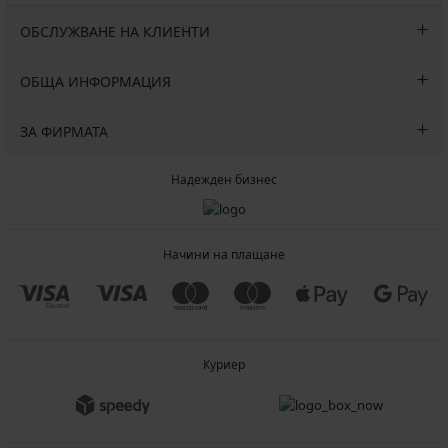
ОБСЛУЖВАНЕ НА КЛИЕНТИ
ОБЩА ИНФОРМАЦИЯ
ЗА ФИРМАТА
Надежден бизнес
Начини на плащане
Куриер