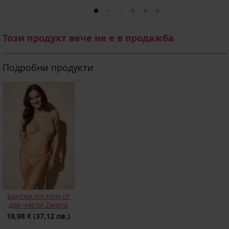
Този продукт вече не е в продажба
Подробни продукти
Бански костюм от
две части Zwena
18,98 €
(37,12 лв.)