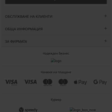
ОБСЛУЖВАНЕ НА КЛИЕНТИ
ОБЩА ИНФОРМАЦИЯ
ЗА ФИРМАТА
Надежден бизнес
Начини на плащане
Куриер