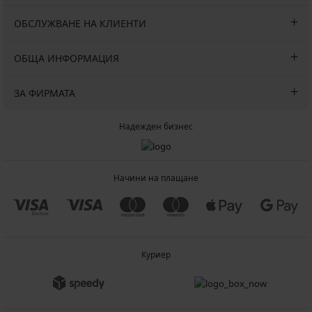
ОБСЛУЖВАНЕ НА КЛИЕНТИ
ОБЩА ИНФОРМАЦИЯ
ЗА ФИРМАТА
Надежден бизнес
Начини на плащане
Куриер