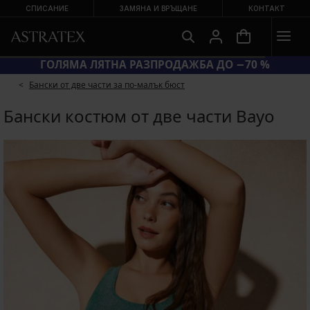
СПИСАНИЕ
ЗАМЯНА И ВРЪЩАНЕ
КОНТАКТ
ГОЛЯМА ЛЯТНА РАЗПРОДАЖБА ДО −70 %
Бански от две части за по-малък бюст
Бански костюм от две части Bayо