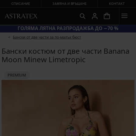
СПИСАНИЕ
ЗАМЯНА И ВРЪЩАНЕ
КОНТАКТ
ГОЛЯМА ЛЯТНА РАЗПРОДАЖБА ДО −70 %
Бански от две части за по-малък бюст
Бански костюм от две части Banana
Moon Minew Limetropic
PREMIUM