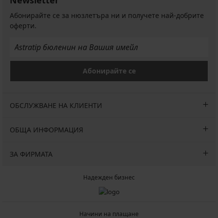
Newsletter
Абонирайте се за нюзлетъра ни и получете най-добрите
оферти.
Абонирайте се
ОБСЛУЖВАНЕ НА КЛИЕНТИ
ОБЩА ИНФОРМАЦИЯ
ЗА ФИРМАТА
Надежден бизнес
Начини на плащане