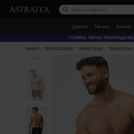
Дамско
Мъжко
Бански
ГОЛЯМА ЛЯТНА РАЗПРОДАЖБ
Начало
Мъжко облекло
Мъжко бельо
Мъжко бельо 