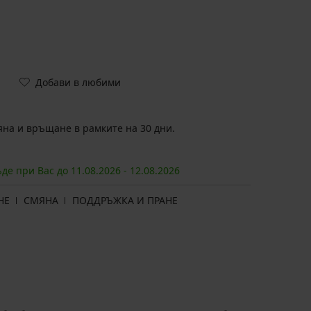
Добави в любими
на и връщане в рамките на 30 дни.
ъде при Вас до
11.08.
2026
-
12.08.
2026
НЕ
СМЯНА
ПОДДРЪЖКА И ПРАНЕ