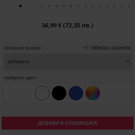
36,99 €
(72,35 лв.)
Таблица с размери
Изберете размер
Изберете цвят:
ДОБАВИ В КОШНИЦАТА