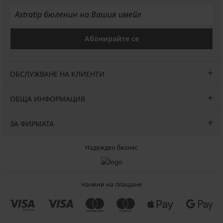
Абонирайте се
ОБСЛУЖВАНЕ НА КЛИЕНТИ
ОБЩА ИНФОРМАЦИЯ
ЗА ФИРМАТА
Надежден бизнес
Начини на плащане