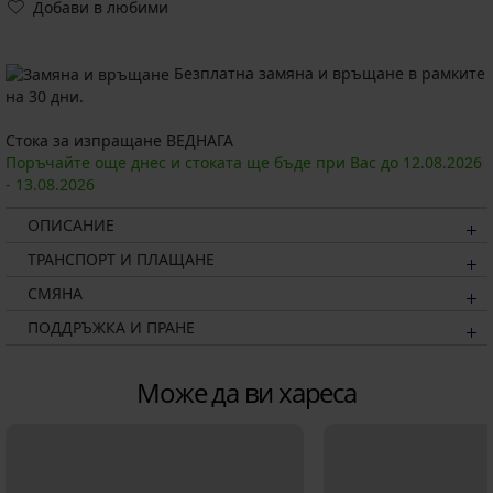
Добави в любими
Безплатна замяна и връщане в рамките
на 30 дни.
Стока за изпращане ВЕДНАГА
Поръчайте още днес и стоката ще бъде при Вас до
12.08.
2026
-
13.08.
2026
ОПИСАНИЕ
ТРАНСПОРТ И ПЛАЩАНЕ
СМЯНА
ПОДДРЪЖКА И ПРАНЕ
Може да ви хареса