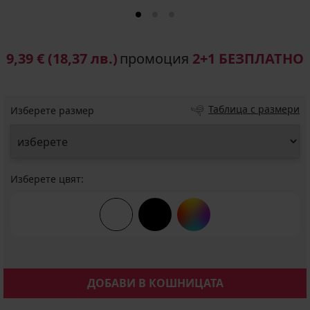
9,39 €
(18,37 лв.)
промоция
2+1 БЕЗПЛАТНО
Таблица с размери
Изберете размер
Изберете цвят:
ДОБАВИ В КОШНИЦАТА