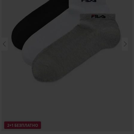
2+1 БЕЗПЛАТНО