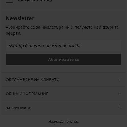
Newsletter
Абонирайте се за нюзлетъра ни и получете най-добрите
оферти.
Абонирайте се
ОБСЛУЖВАНЕ НА КЛИЕНТИ
ОБЩА ИНФОРМАЦИЯ
ЗА ФИРМАТА
Надежден бизнес