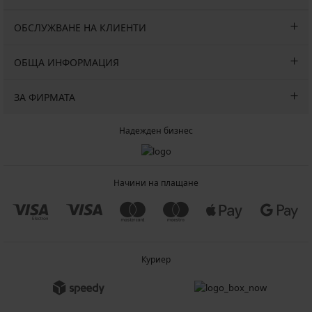
ОБСЛУЖВАНЕ НА КЛИЕНТИ
ОБЩА ИНФОРМАЦИЯ
ЗА ФИРМАТА
Надежден бизнес
Начини на плащане
Куриер