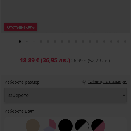
Отстъпка
-30%
18,89 €
(36,95 лв.)
26,99 €
(52,79 лв.)
Таблица с размери
Изберете размер
Изберете цвят: