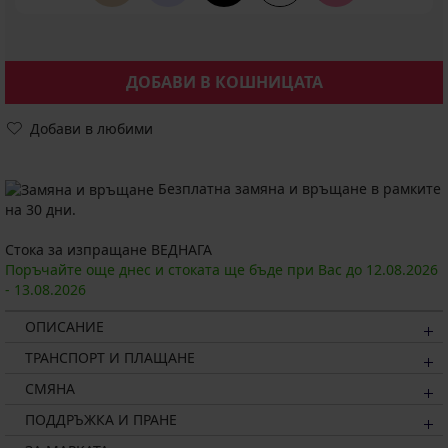
ДОБАВИ В КОШНИЦАТА
Добави в любими
Безплатна замяна и връщане в рамките
на 30 дни.
Стока за изпращане ВЕДНАГА
Поръчайте още днес и стоката ще бъде при Вас до
12.08.
2026
-
13.08.
2026
ОПИСАНИЕ
ТРАНСПОРТ И ПЛАЩАНЕ
СМЯНА
ПОДДРЪЖКА И ПРАНЕ