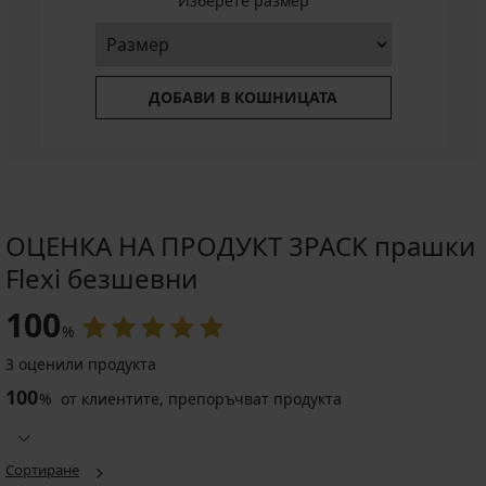
Изберете размер
ДОБАВИ В КОШНИЦАТА
ОЦЕНКА НА ПРОДУКТ 3PACK прашки
Flexi безшевни
100
%
3 оценили продукта
100
%
от клиентите, препоръчват продукта
Сортиране