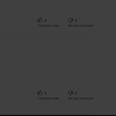
0
0
Съгласен съм
Не съм съгласен
0
0
Съгласен съм
Не съм съгласен