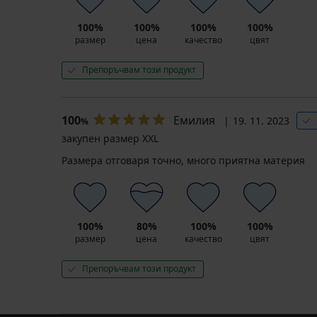
100%
100%
100%
100%
размер
цена
качество
цвят
Препоръчвам този продукт
100
Емилия
19. 11. 2023
%
закупен размер XXL
Размера отговаря точно, много приятна материя
100%
80%
100%
100%
размер
цена
качество
цвят
Препоръчвам този продукт