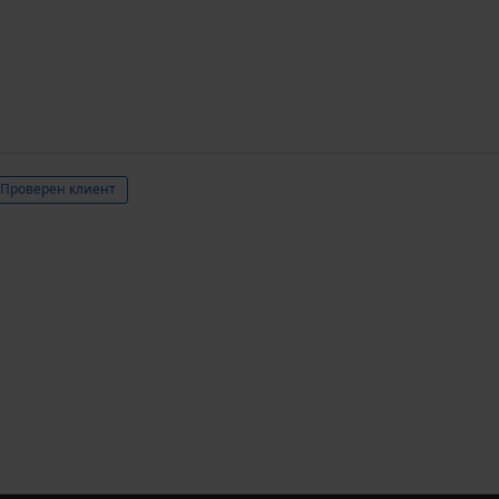
Проверен клиент