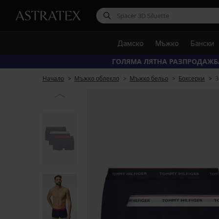
Дамско
Мъжко
Бански
ГОЛЯМА ЛЯТНА РАЗПРОДАЖБ
Начало
Мъжко облекло
Мъжко бельо
Боксерки
3