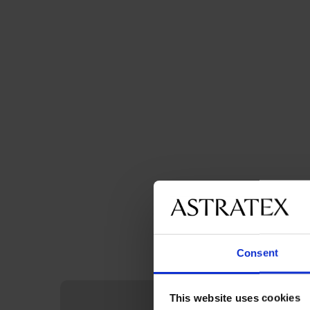
Consent
This website uses cookies