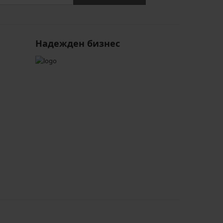
Надежден бизнес