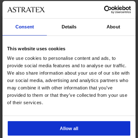
Открийте подобни артикули
LIMITED
Consent
Details
About
This website uses cookies
We use cookies to personalise content and ads, to
provide social media features and to analyse our traffic.
We also share information about your use of our site with
our social media, advertising and analytics partners who
may combine it with other information that you’ve
provided to them or that they’ve collected from your use
of their services.
Allow all
Bestseller