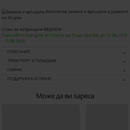
Безплатна замяна и връщане в рамките
на 30 дни.
Стока за изпращане ВЕДНАГА
Поръчайте още днес и стоката ще бъде при Вас до
12.08.
2026
-
13.08.
2026
ОПИСАНИЕ
ТРАНСПОРТ И ПЛАЩАНЕ
СМЯНА
ПОДДРЪЖКА И ПРАНЕ
Може да ви хареса