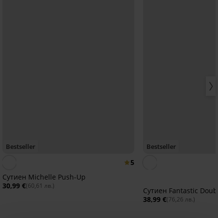
Bestseller
Bestseller
5
Сутиен Michеlle Push-Up
30,99 €
(60,61 лв.)
Сутиен Fantastic Doub
38,99 €
(76,26 лв.)