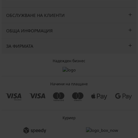
ОБСЛУЖВАНЕ НА КЛИЕНТИ
ОБЩА ИНФОРМАЦИЯ
ЗА ФИРМАТА
Надежден бизнес
Начини на плащане
Куриер