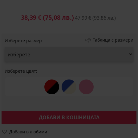
38,39 €
(75,08 лв.)
47,99 €
(93,86 лв.)
Таблица с размери
Изберете размер
Изберете цвят:
ДОБАВИ В КОШНИЦАТА
Добави в любими