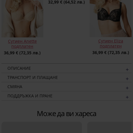
32,99 €
(64,52 лв.)
Сутиен Eliza
Сутиен Anette
подплатен
подплатен
36,99 €
(72,35 лв.)
36,99 €
(72,35 лв.)
ОПИСАНИЕ
ТРАНСПОРТ И ПЛАЩАНЕ
СМЯНА
ПОДДРЪЖКА И ПРАНЕ
Може да ви хареса