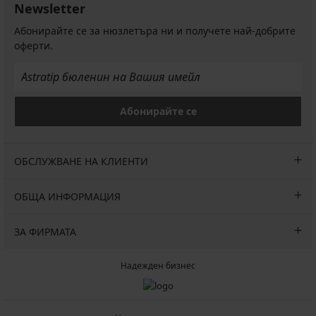
Newsletter
Абонирайте се за нюзлетъра ни и получете най-добрите
оферти.
Абонирайте се
ОБСЛУЖВАНЕ НА КЛИЕНТИ
ОБЩА ИНФОРМАЦИЯ
ЗА ФИРМАТА
Надежден бизнес