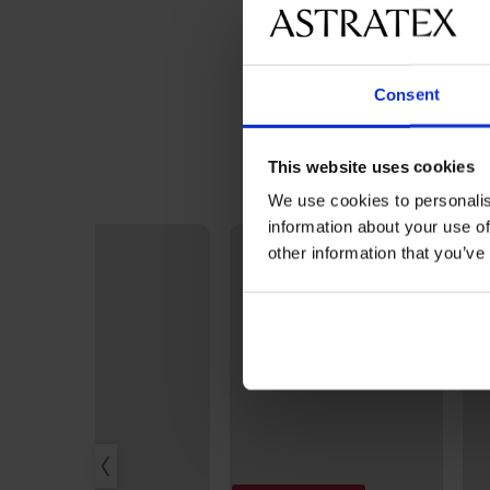
Consent
This website uses cookies
We use cookies to personalis
information about your use of
other information that you’ve