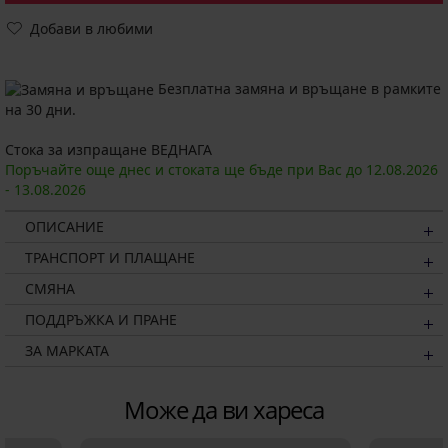
Добави в любими
Безплатна замяна и връщане в рамките
на 30 дни.
Стока за изпращане ВЕДНАГА
Поръчайте още днес и стоката ще бъде при Вас до
12.08.
2026
-
13.08.
2026
ОПИСАНИЕ
ТРАНСПОРТ И ПЛАЩАНЕ
СМЯНА
ПОДДРЪЖКА И ПРАНЕ
ЗА МАРКАТА
Може да ви хареса