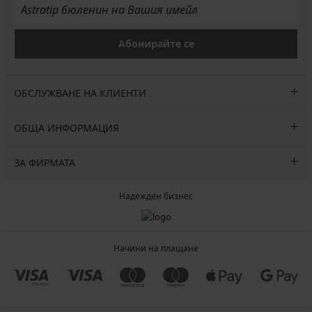
Абонирайте се
ОБСЛУЖВАНЕ НА КЛИЕНТИ
ОБЩА ИНФОРМАЦИЯ
ЗА ФИРМАТА
Надежден бизнес
Начини на плащане