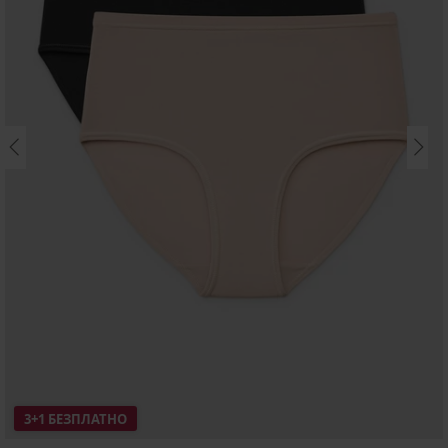
3+1 БЕЗПЛАТНО