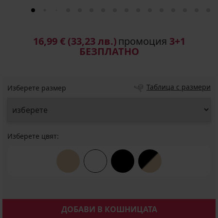
16,99 €
(33,23 лв.)
промоция
3+1
БЕЗПЛАТНО
Таблица с размери
Изберете размер
Изберете цвят:
ДОБАВИ В КОШНИЦАТА