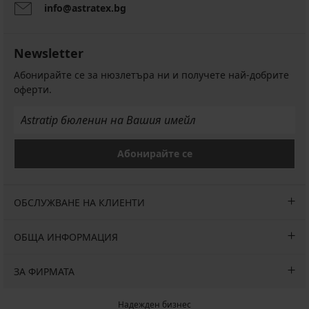
info@astratex.bg
Newsletter
Абонирайте се за нюзлетъра ни и получете най-добрите
оферти.
Абонирайте се
ОБСЛУЖВАНЕ НА КЛИЕНТИ
ОБЩА ИНФОРМАЦИЯ
ЗА ФИРМАТА
Надежден бизнес