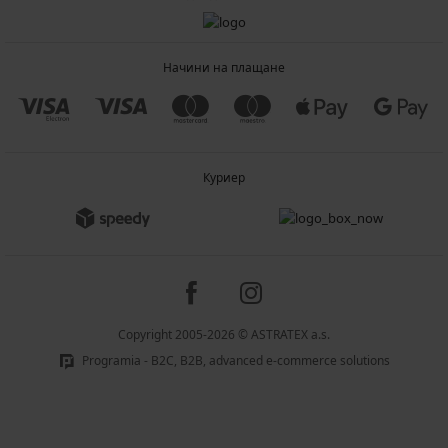
Начини на плащане
Куриер
Copyright 2005-2026 © ASTRATEX a.s.
Programia - B2C, B2B, advanced e-commerce solutions