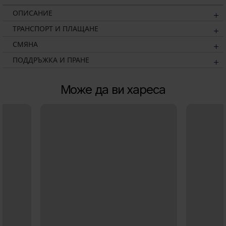
ОПИСАНИЕ
ТРАНСПОРТ И ПЛАЩАНЕ
СМЯНА
ПОДДРЪЖКА И ПРАНЕ
Може да ви хареса