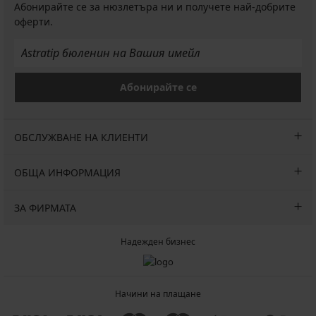
Абонирайте се за нюзлетъра ни и получете най-добрите
оферти.
Абонирайте се
ОБСЛУЖВАНЕ НА КЛИЕНТИ
ОБЩА ИНФОРМАЦИЯ
ЗА ФИРМАТА
Надежден бизнес
Начини на плащане