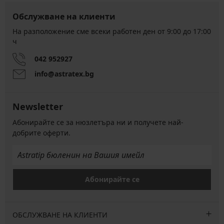
Обслужване на клиенти
На разположение сме всеки работен ден от 9:00 до 17:00
ч
042 952927
info@astratex.bg
Newsletter
Абонирайте се за нюзлетъра ни и получете най-
добрите оферти.
Абонирайте се
ОБСЛУЖВАНЕ НА КЛИЕНТИ