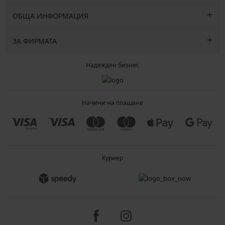
ОБЩА ИНФОРМАЦИЯ
ЗА ФИРМАТА
Надежден бизнес
Начини на плащане
Куриер