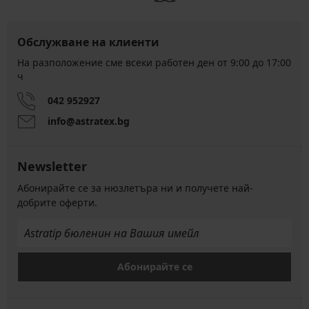
Обслужване на клиенти
На разположение сме всеки работен ден от 9:00 до 17:00
ч
042 952927
info@astratex.bg
Newsletter
Абонирайте се за нюзлетъра ни и получете най-
добрите оферти.
Абонирайте се