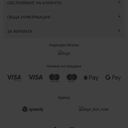
ОБСЛУЖВАНЕ НА КЛИЕНТИ
ОБЩА ИНФОРМАЦИЯ
ЗА ФИРМАТА
Надежден бизнес
Начини на плащане
Куриер