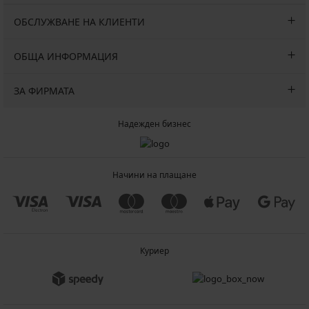
ОБСЛУЖВАНЕ НА КЛИЕНТИ
ОБЩА ИНФОРМАЦИЯ
ЗА ФИРМАТА
Надежден бизнес
Начини на плащане
Куриер