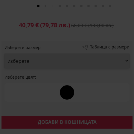
40,79 €
(79,78 лв.)
68,00 €
(133,00 лв.)
Таблица с размери
Изберете размер
Изберете цвят:
ДОБАВИ В КОШНИЦАТА