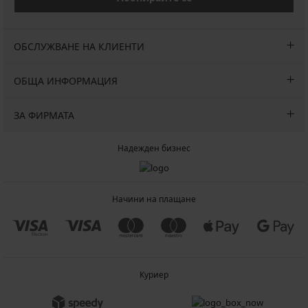
ОБСЛУЖВАНЕ НА КЛИЕНТИ
ОБЩА ИНФОРМАЦИЯ
ЗА ФИРМАТА
Надежден бизнес
Начини на плащане
Куриер