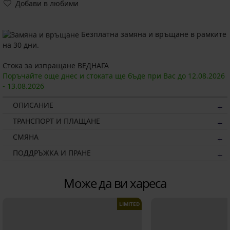
Добави в любими
Безплатна замяна и връщане в рамките
на 30 дни.
Стока за изпращане ВЕДНАГА
Поръчайте още днес и стоката ще бъде при Вас до
12.08.
2026
-
13.08.
2026
ОПИСАНИЕ
ТРАНСПОРТ И ПЛАЩАНЕ
СМЯНА
ПОДДРЪЖКА И ПРАНЕ
Може да ви хареса
LIMITED