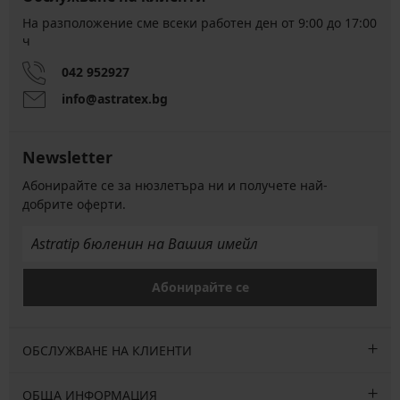
На разположение сме всеки работен ден от 9:00 до 17:00
ч
042 952927
info@astratex.bg
Newsletter
Абонирайте се за нюзлетъра ни и получете най-
добрите оферти.
Абонирайте се
ОБСЛУЖВАНЕ НА КЛИЕНТИ
ОБЩА ИНФОРМАЦИЯ