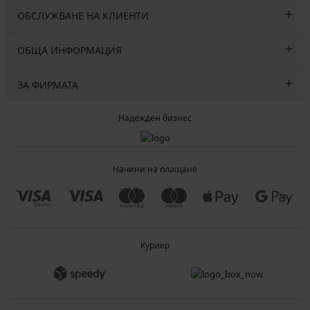
ОБСЛУЖВАНЕ НА КЛИЕНТИ
ОБЩА ИНФОРМАЦИЯ
ЗА ФИРМАТА
Надежден бизнес
Начини на плащане
Куриер