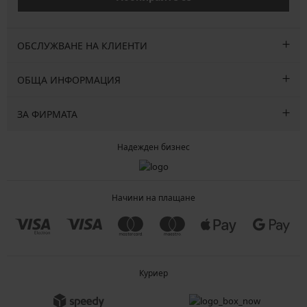
ОБСЛУЖВАНЕ НА КЛИЕНТИ
ОБЩА ИНФОРМАЦИЯ
ЗА ФИРМАТА
Надежден бизнес
Начини на плащане
Куриер