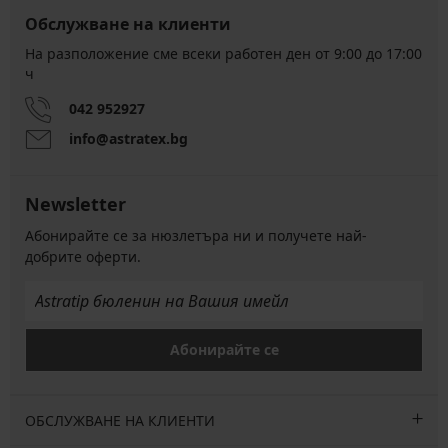
Обслужване на клиенти
На разположение сме всеки работен ден от 9:00 до 17:00
ч
042 952927
info@astratex.bg
Newsletter
Абонирайте се за нюзлетъра ни и получете най-
добрите оферти.
Абонирайте се
ОБСЛУЖВАНЕ НА КЛИЕНТИ