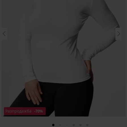
Разпродажба
-70%