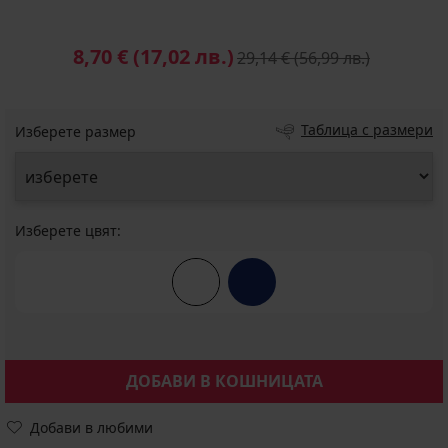
8,70 €
(17,02 лв.)
29,14 €
(56,99 лв.)
Таблица с размери
Изберете размер
Изберете цвят:
ДОБАВИ В КОШНИЦАТА
Добави в любими