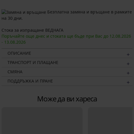
Безплатна замяна и връщане в рамките
на 30 дни.
Стока за изпращане ВЕДНАГА
Поръчайте още днес и стоката ще бъде при Вас до
12.08.
2026
-
13.08.
2026
ОПИСАНИЕ
ТРАНСПОРТ И ПЛАЩАНЕ
СМЯНА
ПОДДРЪЖКА И ПРАНЕ
Може да ви хареса