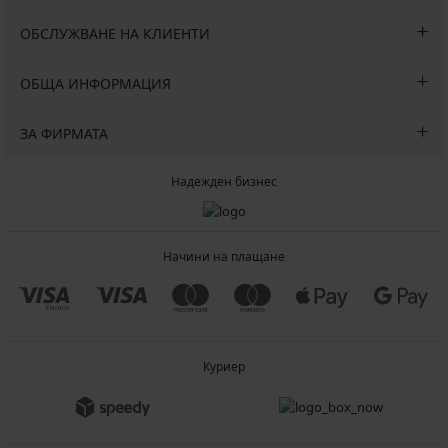
ОБСЛУЖВАНЕ НА КЛИЕНТИ
ОБЩА ИНФОРМАЦИЯ
ЗА ФИРМАТА
Надежден бизнес
Начини на плащане
Куриер