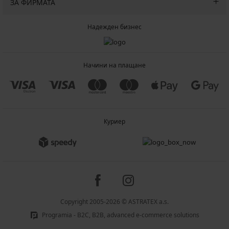
ЗА ФИРМАТА
Надежден бизнес
Начини на плащане
Куриер
Copyright 2005-2026 © ASTRATEX a.s.
Programia - B2C, B2B, advanced e-commerce solutions