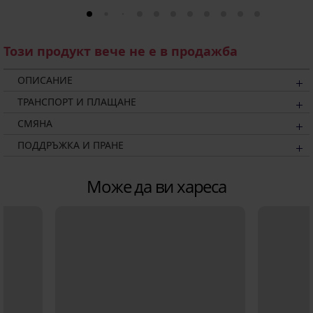
Този продукт вече не е в продажба
ОПИСАНИЕ
ТРАНСПОРТ И ПЛАЩАНЕ
СМЯНА
ПОДДРЪЖКА И ПРАНЕ
Може да ви хареса