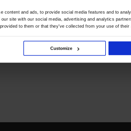
e content and ads, to provide social media features and to analy
 our site with our social media, advertising and analytics partn
 provided to them or that they’ve collected from your use of their
Customize