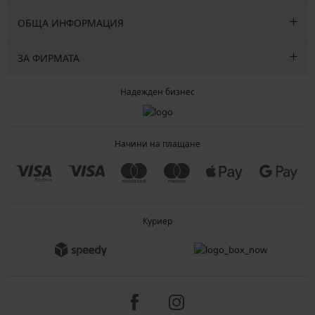
ОБЩА ИНФОРМАЦИЯ
ЗА ФИРМАТА
Надежден бизнес
Начини на плащане
Куриер