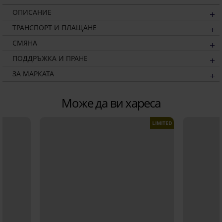
ОПИСАНИЕ
ТРАНСПОРТ И ПЛАЩАНЕ
СМЯНА
ПОДДРЪЖКА И ПРАНЕ
ЗА МАРКАТА
Може да ви хареса
LIMITED