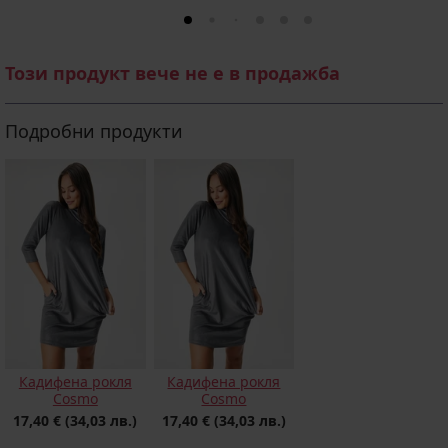
Този продукт вече не е в продажба
Подробни продукти
Кадифена рокля
Кадифена рокля
Cosmo
Cosmo
17,40 €
(34,03 лв.)
17,40 €
(34,03 лв.)