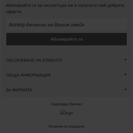
Абонирайте се за нюзлетъра ни и получете най-добрите
оферти.
Абонирайте се
ОБСЛУЖВАНЕ НА КЛИЕНТИ
ОБЩА ИНФОРМАЦИЯ
ЗА ФИРМАТА
Надежден бизнес
Начини на плащане