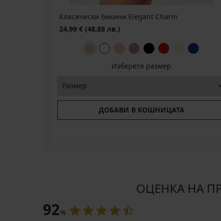
Класически бикини Elegant Charm
24,99 €
(48,88 лв.)
Изберете размер
ДОБАВИ В КОШНИЦАТА
ОЦЕНКА НА ПРО
92
%