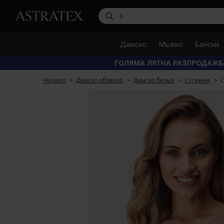
Дамско
Мъжко
Бански
ГОЛЯМА ЛЯТНА РАЗПРОДАЖБ
Начало
Дамско облекло
Дамско бельо
Сутиени
С