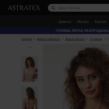
Дамско
Мъжко
Бански
ГОЛЯМА ЛЯТНА РАЗПРОДАЖБ
Начало
Дамско облекло
Дамско бельо
Сутиени
С