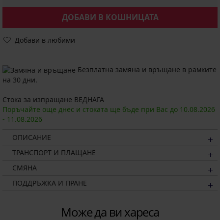
ДОБАВИ В КОШНИЦАТА
Добави в любими
Безплатна замяна и връщане в рамките
на 30 дни.
Стока за изпращане ВЕДНАГА
Поръчайте още днес и стоката ще бъде при Вас до
10.08.
2026
-
11.08.
2026
ОПИСАНИЕ
ТРАНСПОРТ И ПЛАЩАНЕ
СМЯНА
ПОДДРЪЖКА И ПРАНЕ
Може да ви хареса