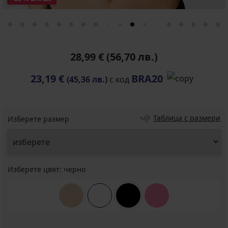
28,99 €
(56,70 лв.)
23,19 €
BRA20
(45,36 лв.)
с код
Таблица с размери
Изберете размер
Изберете цвят:
черно