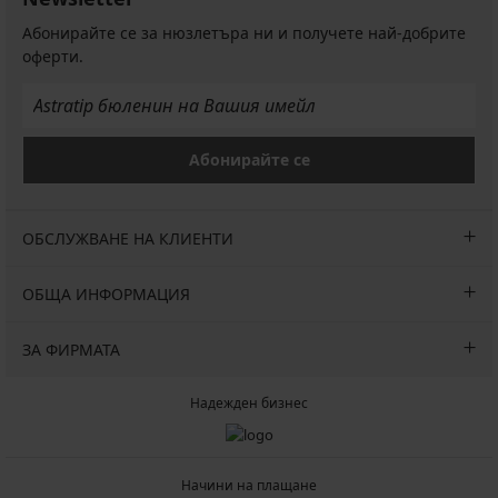
Абонирайте се за нюзлетъра ни и получете най-добрите
оферти.
Абонирайте се
ОБСЛУЖВАНЕ НА КЛИЕНТИ
ОБЩА ИНФОРМАЦИЯ
ЗА ФИРМАТА
Надежден бизнес
Начини на плащане