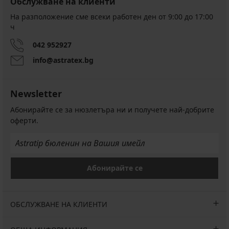
Обслужване на клиенти
На разположение сме всеки работен ден от 9:00 до 17:00
ч
042 952927
info@astratex.bg
Newsletter
Абонирайте се за нюзлетъра ни и получете най-добрите
оферти.
Абонирайте се
ОБСЛУЖВАНЕ НА КЛИЕНТИ