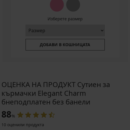
Изберете размер
ДОБАВИ В КОШНИЦАТА
ОЦЕНКА НА ПРОДУКТ Сутиен за
кърмачки Elegant Charm
бнеподплатен без банели
88
%
10 оценили продукта