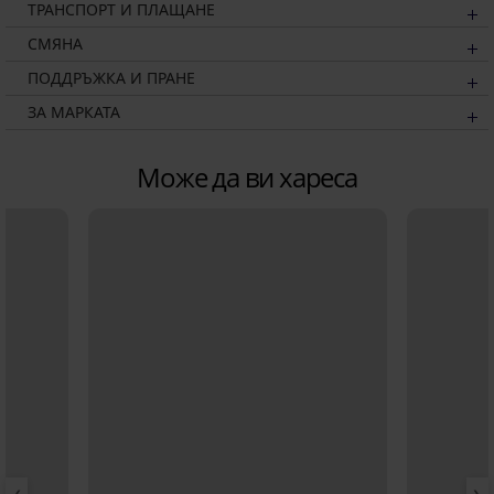
ТРАНСПОРТ И ПЛАЩАНЕ
СМЯНА
ПОДДРЪЖКА И ПРАНЕ
ЗА МАРКАТА
Може да ви хареса