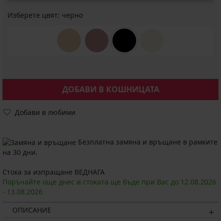
Изберете цвят:
черно
ДОБАВИ В КОШНИЦАТА
Добави в любими
Безплатна замяна и връщане в рамките
на 30 дни.
Стока за изпращане ВЕДНАГА
Поръчайте още днес и стоката ще бъде при Вас до
12.08.
2026
-
13.08.
2026
ОПИСАНИЕ