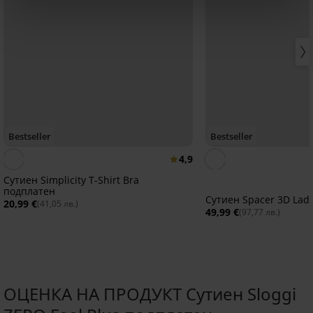
Bestseller
Bestseller
4,9
Сутиен Simplicity T-Shirt Bra
подплатен
Сутиен Spacer 3D Lad
20,99 €
(41,05 лв.)
49,99 €
(97,77 лв.)
ОЦЕНКА НА ПРОДУКТ Сутиен Sloggi