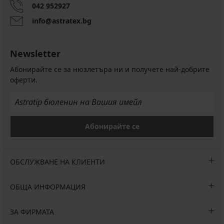
042 952927
info@astratex.bg
Newsletter
Абонирайте се за нюзлетъра ни и получете най-добрите
оферти.
Абонирайте се
ОБСЛУЖВАНЕ НА КЛИЕНТИ
ОБЩА ИНФОРМАЦИЯ
ЗА ФИРМАТА