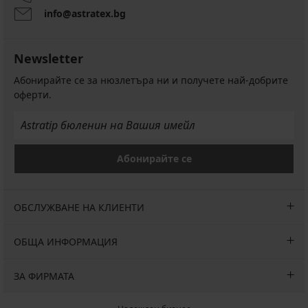
info@astratex.bg
Newsletter
Абонирайте се за нюзлетъра ни и получете най-добрите
оферти.
Абонирайте се
ОБСЛУЖВАНЕ НА КЛИЕНТИ
ОБЩА ИНФОРМАЦИЯ
ЗА ФИРМАТА