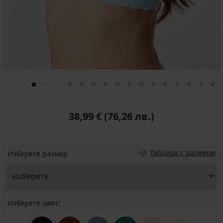
38,99 €
(76,26 лв.)
Таблица с размери
Изберете размер
Изберете цвят: