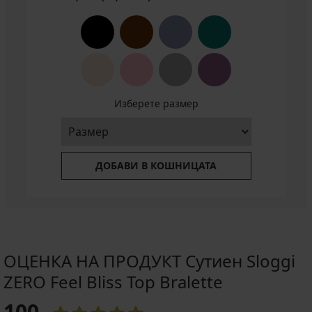
код
ALL25
Изберете размер
ДОБАВИ В КОШНИЦАТА
ОЦЕНКА НА ПРОДУКТ Сутиен Sloggi
ZERO Feel Bliss Top Bralette
100