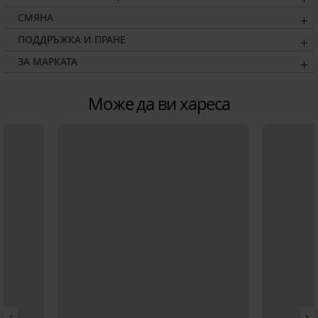
СМЯНА
ПОДДРЪЖКА И ПРАНЕ
ЗА МАРКАТА
Може да ви хареса