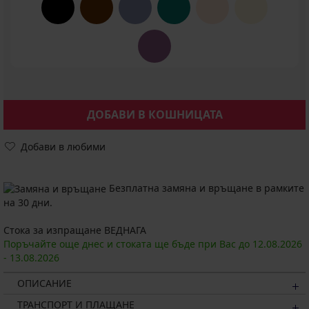
ДОБАВИ В КОШНИЦАТА
Добави в любими
Безплатна замяна и връщане в рамките
на 30 дни.
Стока за изпращане ВЕДНАГА
Поръчайте още днес и стоката ще бъде при Вас до
12.08.
2026
-
13.08.
2026
ОПИСАНИЕ
ТРАНСПОРТ И ПЛАЩАНЕ