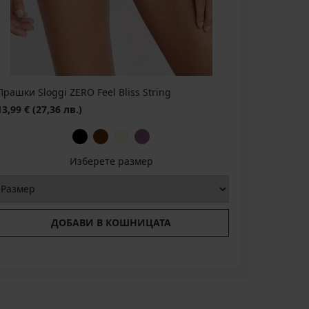
Прашки Sloggi ZERO Feel Bliss String
13,99 €
(27,36 лв.)
Изберете размер
ДОБАВИ В КОШНИЦАТА