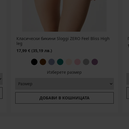
Класически бикини Sloggi ZERO Feel Bliss High
leg
17,99 €
(35,19 лв.)
Изберете размер
ДОБАВИ В КОШНИЦАТА