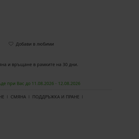
Добави в любими
на и връщане в рамките на 30 дни.
ъде при Вас до
11.08.
2026
-
12.08.
2026
НЕ
СМЯНА
ПОДДРЪЖКА И ПРАНЕ