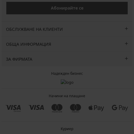
Абонирайте се
ОБСЛУЖВАНЕ НА КЛИЕНТИ
ОБЩА ИНФОРМАЦИЯ
ЗА ФИРМАТА
Надежден бизнес
Начини на плащане
Куриер