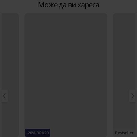
Може да ви хареса
-20% BRA20
Bestseller