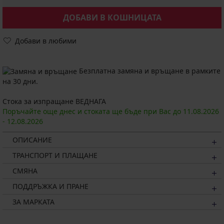
ДОБАВИ В КОШНИЦАТА
Добави в любими
Безплатна замяна и връщане в рамките
на 30 дни.
Стока за изпращане ВЕДНАГА
Поръчайте още днес и стоката ще бъде при Вас до
11.08.
2026
-
12.08.
2026
ОПИСАНИЕ
ТРАНСПОРТ И ПЛАЩАНЕ
СМЯНА
ПОДДРЪЖКА И ПРАНЕ
ЗА МАРКАТА