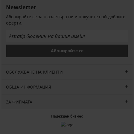
Newsletter
Абонирайте се за нюзлетъра ни и получете най-добрите
оферти.
Абонирайте се
ОБСЛУЖВАНЕ НА КЛИЕНТИ
ОБЩА ИНФОРМАЦИЯ
ЗА ФИРМАТА
Надежден бизнес