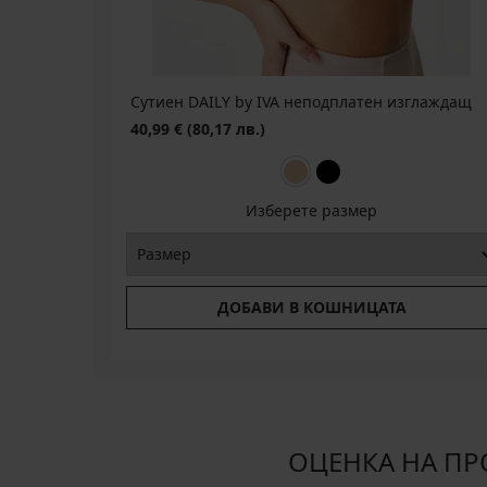
Сутиен DAILY by IVA неподплатен изглаждащ
40,99 €
(80,17 лв.)
Изберете размер
ДОБАВИ В КОШНИЦАТА
ОЦЕНКА НА ПРО