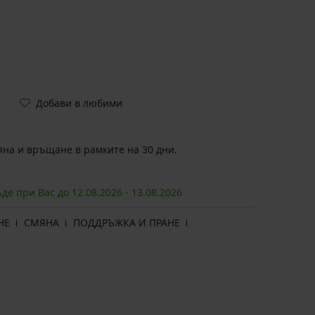
Добави в любими
на и връщане в рамките на 30 дни.
ъде при Вас до
12.08.
2026
-
13.08.
2026
НЕ
СМЯНА
ПОДДРЪЖКА И ПРАНЕ