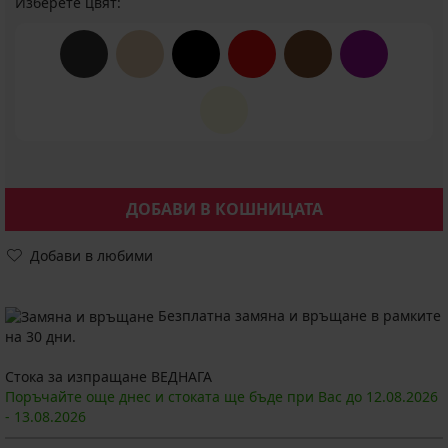
Изберете цвят:
ДОБАВИ В КОШНИЦАТА
Добави в любими
Безплатна замяна и връщане в рамките
на 30 дни.
Стока за изпращане ВЕДНАГА
Поръчайте още днес и стоката ще бъде при Вас до
12.08.
2026
-
13.08.
2026