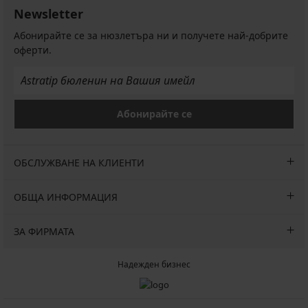
Newsletter
Абонирайте се за нюзлетъра ни и получете най-добрите
оферти.
Абонирайте се
ОБСЛУЖВАНЕ НА КЛИЕНТИ
ОБЩА ИНФОРМАЦИЯ
ЗА ФИРМАТА
Надежден бизнес