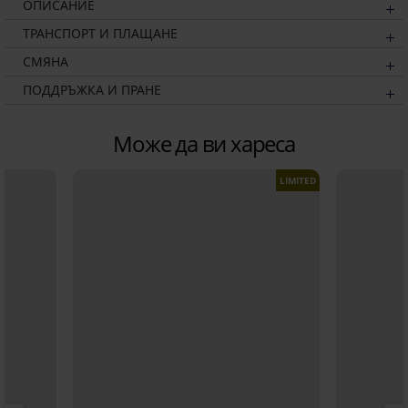
ОПИСАНИЕ
ТРАНСПОРТ И ПЛАЩАНЕ
СМЯНА
ПОДДРЪЖКА И ПРАНЕ
Може да ви хареса
LIMITED