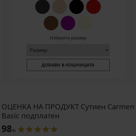
Изберете размер
ДОБАВИ В КОШНИЦАТА
ОЦЕНКА НА ПРОДУКТ Сутиен Carmen
Basic подплатен
98
%