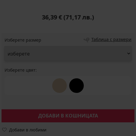
36,39 €
(71,17 лв.)
Таблица с размери
Изберете размер
Изберете цвят:
ДОБАВИ В КОШНИЦАТА
Добави в любими