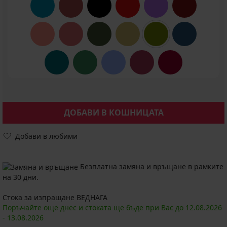
ДОБАВИ В КОШНИЦАТА
Добави в любими
Безплатна замяна и връщане в рамките
на 30 дни.
Стока за изпращане ВЕДНАГА
Поръчайте още днес и стоката ще бъде при Вас до
12.08.
2026
-
13.08.
2026