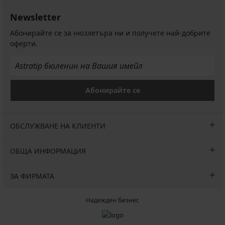
Newsletter
Абонирайте се за нюзлетъра ни и получете най-добрите
оферти.
Абонирайте се
ОБСЛУЖВАНЕ НА КЛИЕНТИ
ОБЩА ИНФОРМАЦИЯ
ЗА ФИРМАТА
Надежден бизнес