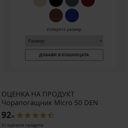
Изберете размер
ДОБАВИ В КОШНИЦАТА
ОЦЕНКА НА ПРОДУКТ
Чорапогащник Micro 50 DEN
92
%
31 оценили продукта