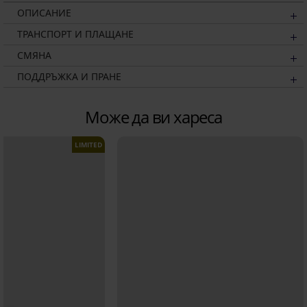
ОПИСАНИЕ
ТРАНСПОРТ И ПЛАЩАНЕ
СМЯНА
ПОДДРЪЖКА И ПРАНЕ
Може да ви хареса
LIMITED