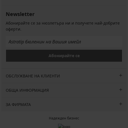
Newsletter
Абонирайте се за нюзлетъра ни и получете най-добрите
оферти.
Абонирайте се
ОБСЛУЖВАНЕ НА КЛИЕНТИ
ОБЩА ИНФОРМАЦИЯ
ЗА ФИРМАТА
Надежден бизнес