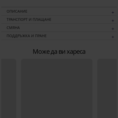
ОПИСАНИЕ
ТРАНСПОРТ И ПЛАЩАНЕ
СМЯНА
ПОДДРЪЖКА И ПРАНЕ
Може да ви хареса