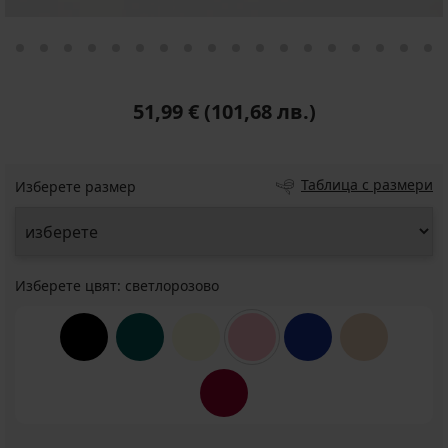
51,99 €
(101,68 лв.)
Таблица с размери
Изберете размер
Изберете цвят:
светлорозово