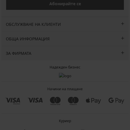
Абонирайте се
ОБСЛУЖВАНЕ НА КЛИЕНТИ
ОБЩА ИНФОРМАЦИЯ
ЗА ФИРМАТА
Надежден бизнес
Начини на плащане
Куриер