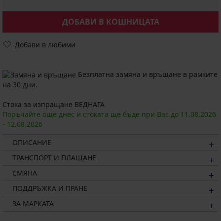
ДОБАВИ В КОШНИЦАТА
Добави в любими
Безплатна замяна и връщане в рамките
на 30 дни.
Стока за изпращане ВЕДНАГА
Поръчайте още днес и стоката ще бъде при Вас до
11.08.
2026
-
12.08.
2026
ОПИСАНИЕ
ТРАНСПОРТ И ПЛАЩАНЕ
СМЯНА
ПОДДРЪЖКА И ПРАНЕ
ЗА МАРКАТА