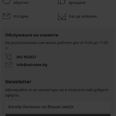
обратно
връщане
Изгодна
Как да изберем
Обслужване на клиенти
На разположение сме всеки работен ден от 9:00 до 17:00
ч
042 952927
info@astratex.bg
Newsletter
Абонирайте се за нюзлетъра ни и получете най-добрите
оферти.