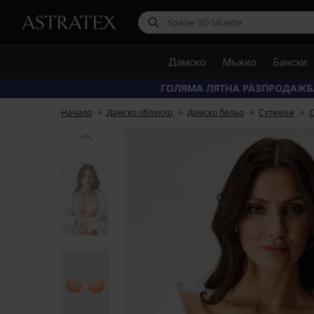
Дамско
Мъжко
Бански
ГОЛЯМА ЛЯТНА РАЗПРОДАЖБ
Начало
Дамско облекло
Дамско бельо
Сутиени