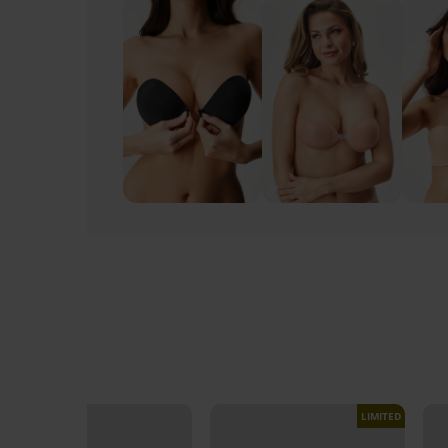
LIMITED