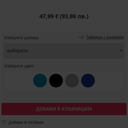
47,99 €
(93,86 лв.)
Таблица с размери
Изберете размер
Изберете цвят:
ДОБАВИ В КОШНИЦАТА
Добави в любими