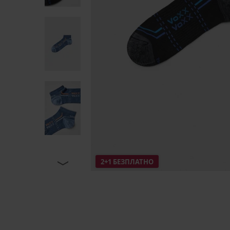
2+1 БЕЗПЛАТНО