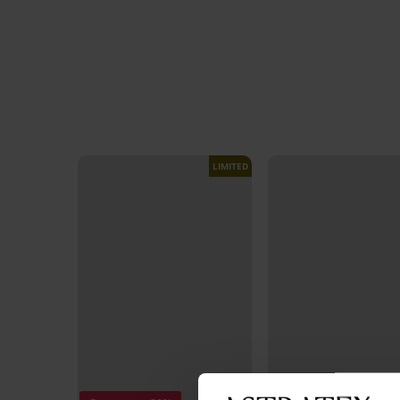
LIMITED