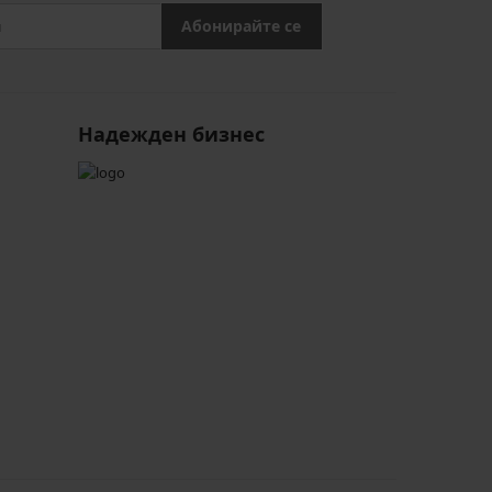
Абонирайте се
Надежден бизнес