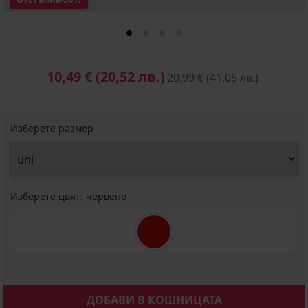
10,49 €
(20,52 лв.)
20,99 €
(41,05 лв.)
Изберете размер
Изберете цвят:
червено
ДОБАВИ В КОШНИЦАТА