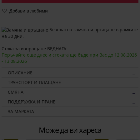
Добави в любими
Безплатна замяна и връщане в рамките
на 30 дни.
Стока за изпращане ВЕДНАГА
Поръчайте още днес и стоката ще бъде при Вас до
12.08.
2026
-
13.08.
2026
ОПИСАНИЕ
ТРАНСПОРТ И ПЛАЩАНЕ
СМЯНА
ПОДДРЪЖКА И ПРАНЕ
ЗА МАРКАТА
Може да ви хареса