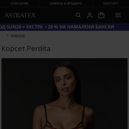
СПИСАНИЕ
ЗАМЯНА И ВРЪЩАНЕ
КОНТАКТ
КОД SUN20 = ЕКСТРА −20 % НА НАМАЛЕНИ БАНСКИ
Корсети
Корсет Perdita