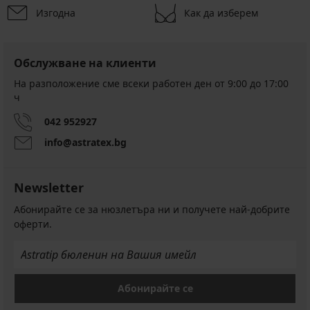
Изгодна
Как да изберем
Обслужване на клиенти
На разположение сме всеки работен ден от 9:00 до 17:00
ч
042 952927
info@astratex.bg
Newsletter
Абонирайте се за нюзлетъра ни и получете най-добрите
оферти.
Абонирайте се