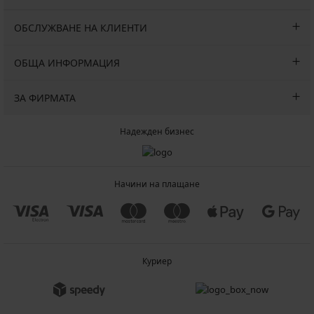
ОБСЛУЖВАНЕ НА КЛИЕНТИ
ОБЩА ИНФОРМАЦИЯ
ЗА ФИРМАТА
Надежден бизнес
Начини на плащане
Куриер